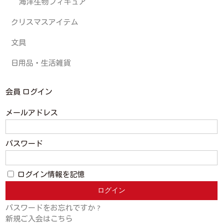
海洋生物フィギュア
クリスマスアイテム
文具
日用品・生活雑貨
会員 ログイン
メールアドレス
パスワード
ログイン情報を記憶
パスワードをお忘れですか ?
新規ご入会はこちら