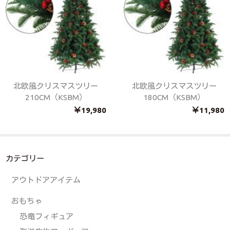
北欧風クリスマスツリー
北欧風クリスマスツリー
210CM（KSBM）
180CM（KSBM）
￥19,980
￥11,980
カテゴリー
アウトドアアイテム
おもちゃ
恐竜フィギュア