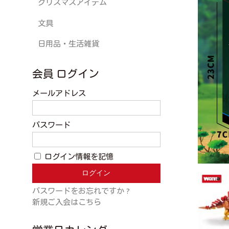
クリスマスアイテム
文具
日用品・生活雑貨
会員 ログイン
メールアドレス
パスワード
ログイン情報を記憶
パスワードをお忘れですか ?
新規ご入会はこちら