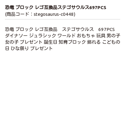
恐竜 ブロック レゴ互換品ステゴサウルス697PCS
(商品コード：stegosaurus-c0448)
恐竜 ブロック レゴ互換品 ステゴサウルス 697PCS
ダイナソー ジュラシック ワールド おもちゃ 玩具 男の子
女の子 プレゼント 誕生日 知育ブロック 飾れる こどもの
日 ひな祭り プレゼント