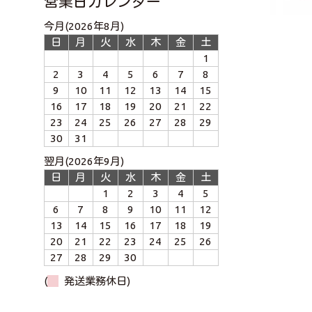
営業日カレンダー
今月(2026年8月)
日
月
火
水
木
金
土
1
2
3
4
5
6
7
8
9
10
11
12
13
14
15
16
17
18
19
20
21
22
23
24
25
26
27
28
29
30
31
翌月(2026年9月)
日
月
火
水
木
金
土
1
2
3
4
5
6
7
8
9
10
11
12
13
14
15
16
17
18
19
20
21
22
23
24
25
26
27
28
29
30
(
発送業務休日)